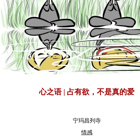
心之语 | 占有欲，不是真的爱
宁玛昌列寺
情感