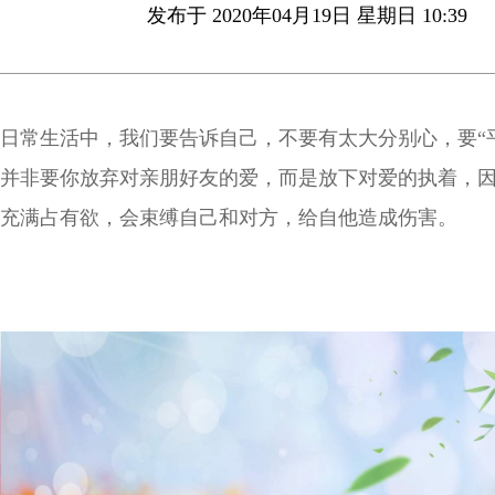
发布于 2020年04月19日 星期日 10:39
日常生活中，我们要告诉自己，不要有太大分别心，要“
并非要你放弃对亲朋好友的爱，而是放下对爱的执着，
充满占有欲，会束缚自己和对方，给自他造成伤害。