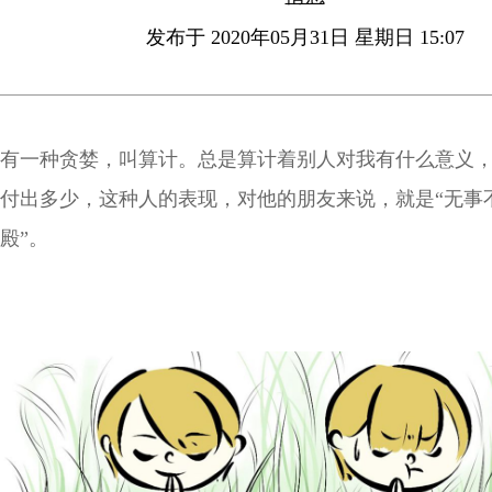
发布于 2020年05月31日 星期日 15:07
有一种贪婪，叫算计。总是算计着别人对我有什么意义
付出多少，这种人的表现，对他的朋友来说，就是“无事
殿”。