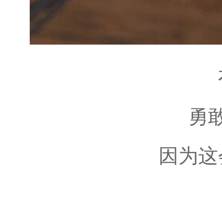
勇
因为这