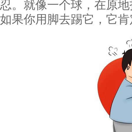
忍。就像一个球，在原地
如果你用脚去踢它，它肯