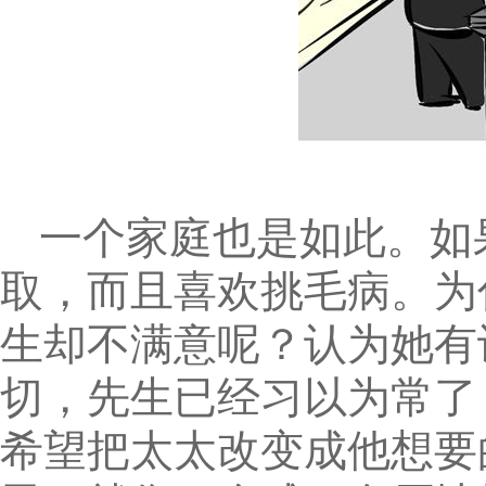
一个家庭也是如此。如
取，而且喜欢挑毛病。为
生却不满意呢？认为她有
切，先生已经习以为常了
希望把太太改变成他想要