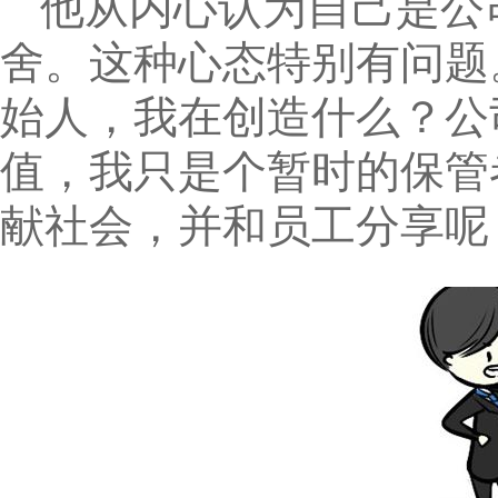
他从内心认为自己是公
舍。这种心态特别有问题
始人，我在创造什么？公
值，我只是个暂时的保管
献社会，并和员工分享呢