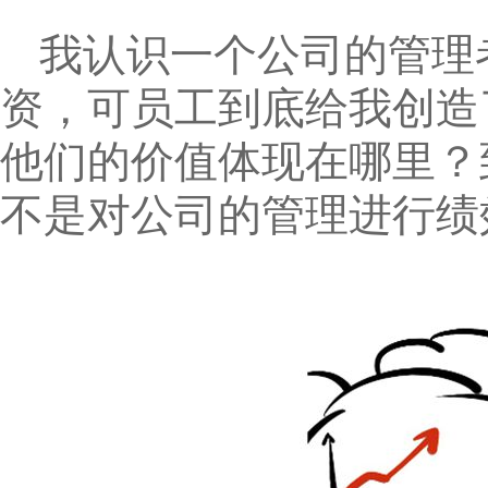
我认识一个公司的管理
资，可员工到底给我创造
他们的价值体现在哪里？
不是对公司的管理进行绩