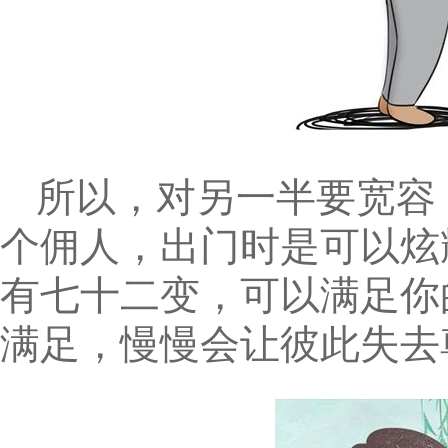
所以，对另一半要宽容
个佣人，出门时是可以炫
有七十二变，可以满足你
满足，慢慢会让彼此失去