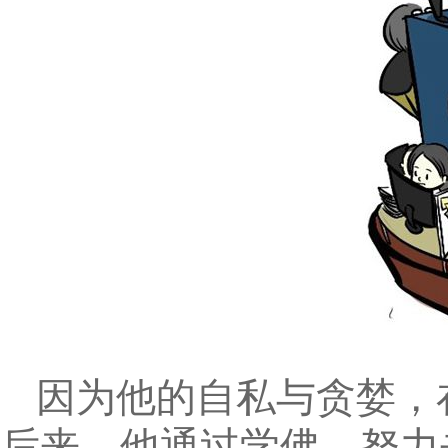
因为他的自私与贪婪，
后来，他通过学佛，努力