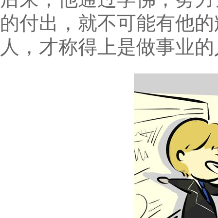
的付出，就不可能有他的
人，才称得上是做事业的