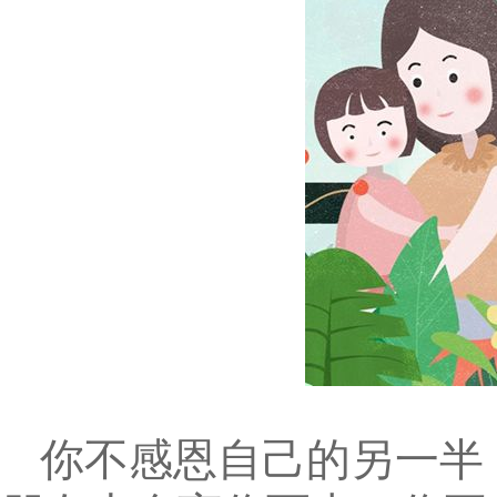
你不感恩自己的另一半