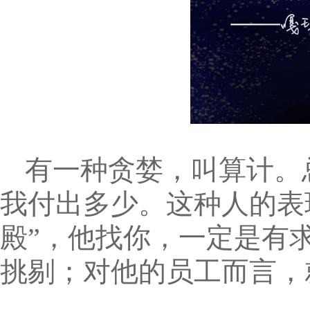
有一种贪婪，叫算计。
我付出多少。这种人的表
殿”，他找你，一定是有
挑剔；对他的员工而言，