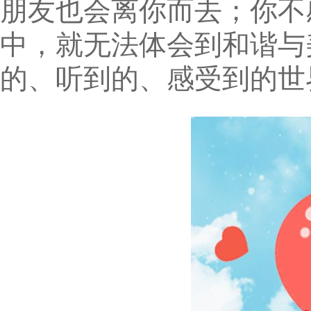
朋友也会离你而去；你不
中，就无法体会到和谐与
的、听到的、感受到的世