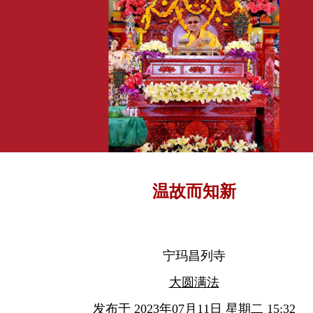
温故而知新
宁玛昌列寺
大圆满法
发布于 2023年07月11日 星期二 15:32