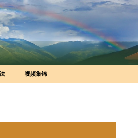
法
视频集锦