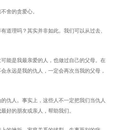
恋不舍的贪爱心。
样有道理吗？其实并非如此。我们可以从过去、
世可能是我最亲爱的人，也做过自己的父母。在
不会永远是我的仇人，一定会再次当我的父母，
为的仇人。事实上，这些人不一定把我们当仇人
成最好的朋友或亲人，帮助我们。