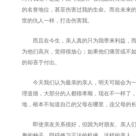
的名誉地位，甚至伤害过我的生命。而在未来
世的仇人一样，打击伤害我。
而且在今生，亲人真的只为我带来利益，
为他们高兴，觉得很放心；如果他们痛苦或不
的却吝于付出。
今天我们认为最亲的亲人，明天可能会为
理道德，大部分的人都很孝顺，现在不一样了
地，根本不知道自己的父母在哪里，连父母的
即使亲友关系很好，但因为对朋友、亲人
趣的种子，阻碍修习正法的机缘。这样的亲人