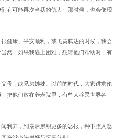
他们有可能再次当我的仇人，那时候，也会像现
、很健康、平安顺利，或飞黄腾达的时候，我会
所当然；如果我遇上困难，想请他们帮助时，有
、父母，或兄弟姊妹。以前的时代，大家讲求伦
顾，把他们放在养老院里，有些人移民世界各
名闻利养，到最后累积更多的恶报，种下堕入恶
，实在没办法用好与坏来分别。