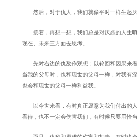
然后，对于仇人，我们就像平时一样生起
接着，再想一想，我们总是对厌恶的人生
现在、未来三方面去思考。
先对右边的仇敌作观想：以轮回和因果来
当我的父母时，也和现世的父母一样，对我有
也会和现世的父母一样利益我。
以今世来看，有时真正愿意为我们付出的
看待，也不一定会伤害我们，有时候只要用恰