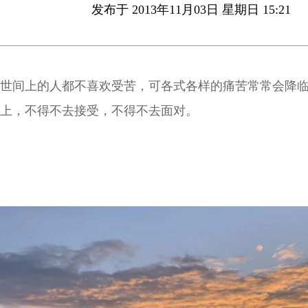
发布于 2013年11月03日 星期日 15:21
世间上的人都不喜欢受苦，可各式各样的痛苦常常会降
上，不得不去接受，不得不去面对。