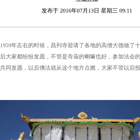
发布于 2016年07月13日 星期三 09:11
1959年左右的时候，昌列寺迎请了各地的高僧大德做了
后大家都纷纷发愿，不管是寺庙的喇嘛也好，参加法会
共同发愿，以后佛法就从这个地方点燃，大家不管以后
都要回来，然后把佛法从这个地方，弘扬到全世界！