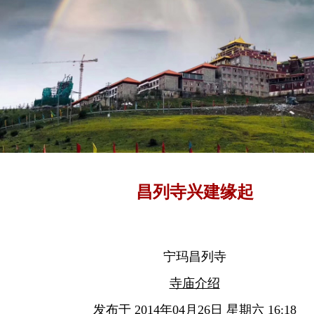
昌列寺兴建缘起
宁玛昌列寺
寺庙介绍
发布于 2014年04月26日 星期六 16:18