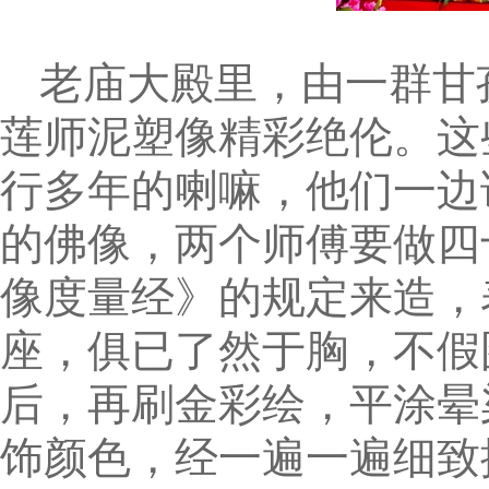
老庙大殿里，由一群甘
莲师泥塑像精彩绝伦。这
行多年的喇嘛，他们一边
的佛像，两个师傅要做四
像度量经》的规定来造，
座，俱已了然于胸，不假
后，再刷金彩绘，平涂晕
饰颜色，经一遍一遍细致