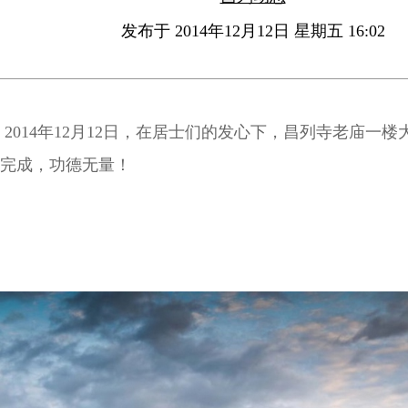
发布于 2014年12月12日 星期五 16:02
2014年12月12日，在居士们的发心下，昌列寺老庙一
完成，功德无量！