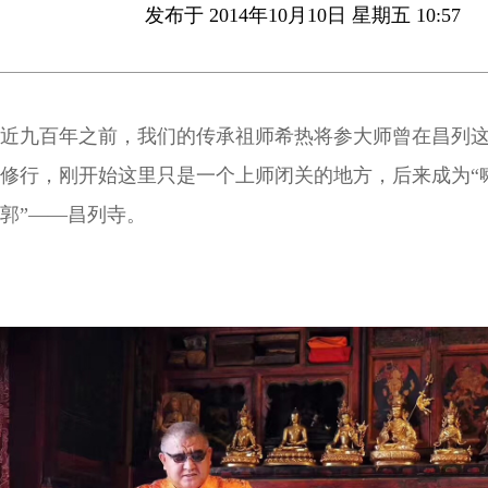
发布于 2014年10月10日 星期五 10:57
近九百年之前，我们的传承祖师希热将参大师曾在昌列
修行，刚开始这里只是一个上师闭关的地方，后来成为“
郭”——昌列寺。