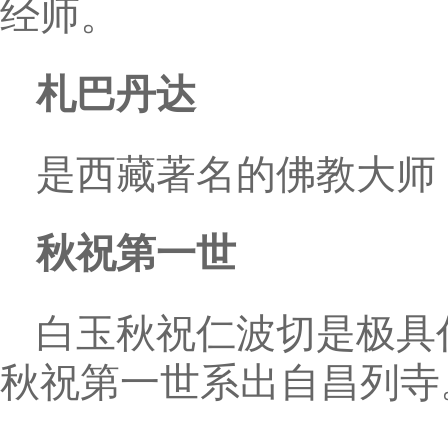
经师。
札巴丹达
是西藏著名的佛教大师
秋祝第一世
白玉秋祝仁波切是极具
秋祝第一世系出自昌列寺