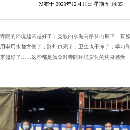
发布于 2020年12月11日 星期五 14:05
寺院的环境越来越好了：宽敞的水泥马路从山底下一直
用电用水都方便了；路灯也亮了；卫生也干净了；学习
来越好了……这些都是僧众对寺院环境变化的切身感受