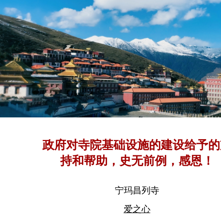
政府对寺院基础设施的建设给予的
持和帮助，史无前例，感恩！
宁玛昌列寺
爱之心