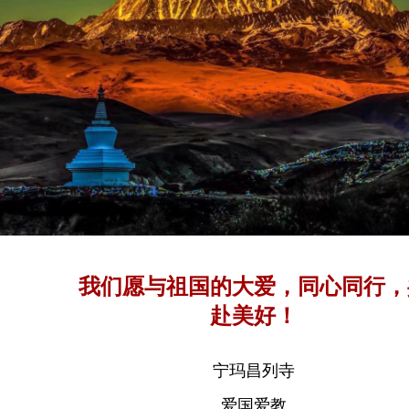
我们愿与祖国的大爱，同心同行，
赴美好！
宁玛昌列寺
爱国爱教