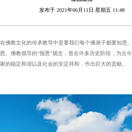
发布于 2021年06月11日 星期五 11:48
在佛教文化的传承教导中是要我们每个佛弟子都要知恩
恩。佛教倡导的“报恩”观念，曾在许多历史阶段，为古
家的稳定和谐以及社会的安定祥和，作出巨大的贡献。