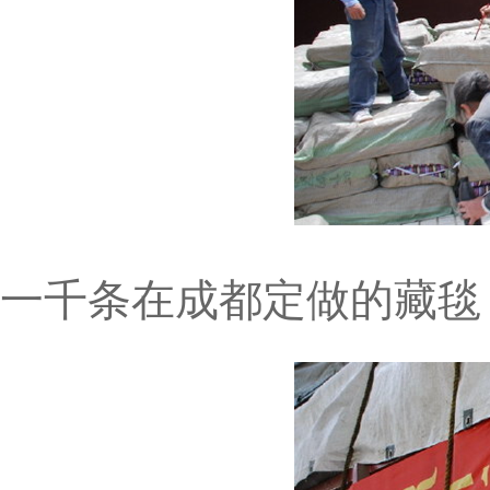
一千条在成都定做的藏毯