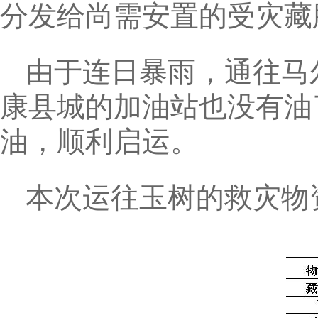
分发给尚需安置的受灾藏
由于连日暴雨，通往马
康县城的加油站也没有油
油，顺利启运。
本次运往玉树的救灾物