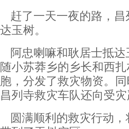
赶了一天一夜的路，昌
达玉树。
阿忠喇嘛和耿居士抵达
随小苏莽乡的乡长和西扎
胞，分发了救灾物资。同
昌列寺救灾车队还向受灾
圆满顺利的救灾行动，