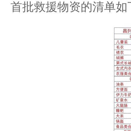
首批救援物资的清单如下