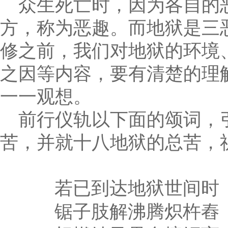
众生死亡时，因为各自的
方，称为恶趣。而地狱是三
修之前，我们对地狱的环境
之因等内容，要有清楚的理
一一观想。
前行仪轨以下面的颂词，
苦，并就十八地狱的总苦，
若已到达地狱世间时
锯子肢解沸腾炽杵舂