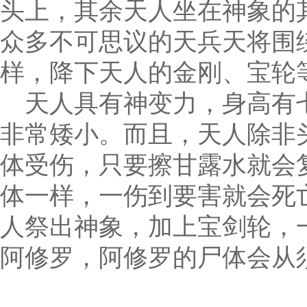
头上，其余天人坐在神象的
众多不可思议的天兵天将围
样，降下天人的金刚、宝轮
天人具有神变力，身高有
非常矮小。而且，天人除非
体受伤，只要擦甘露水就会
体一样，一伤到要害就会死
人祭出神象，加上宝剑轮，
阿修罗，阿修罗的尸体会从