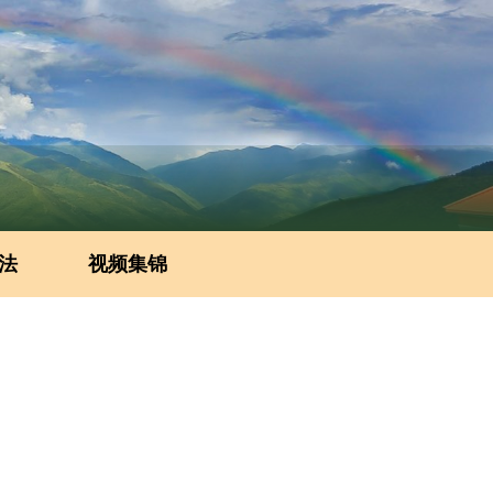
法
视频集锦