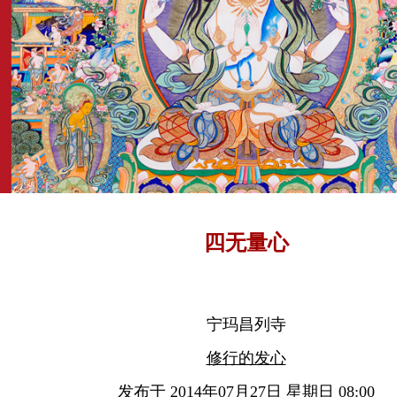
四无量心
宁玛昌列寺
修行的发心
发布于 2014年07月27日 星期日 08:00