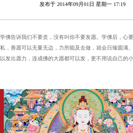
发布于 2014年09月01日 星期一 17:19
学佛告诉我们不要贪，没有叫你不要发愿。学佛后，心
私，善愿可以无量无边，力所能及去做，就会日臻圆满
以发出愿力，连成佛的大愿都可以发，更不用说自己的
定要有个顺序，才能真正利益到你。