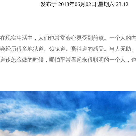
发布于 2018年06月02日 星期六 23:12
在现实生活中，人们也常常会心灵受到煎熬。一个人的
会经历很多地狱道、饿鬼道、畜牲道的感受。当人无助
道该怎么做的时候，哪怕平常看起来很聪明的一个人，
主，手忙脚乱。那个时候，他就像一个畜牲道的众生一