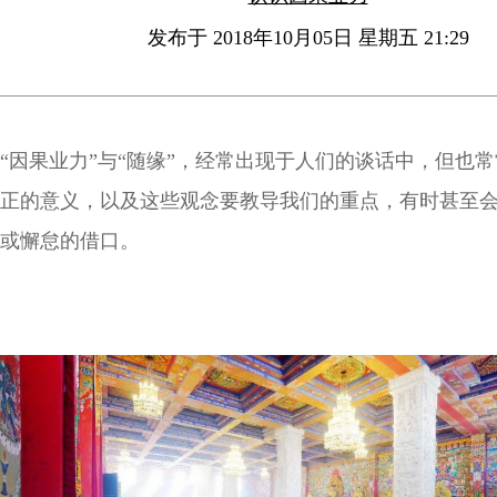
发布于 2018年10月05日 星期五 21:29
“因果业力”与“随缘”，经常出现于人们的谈话中，但也
正的意义，以及这些观念要教导我们的重点，有时甚至
或懈怠的借口。