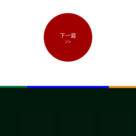
下一篇
>>