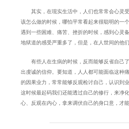
其实，在现实生活中，人们也常常会心灵
该怎么做的时候，哪怕平常看起来很聪明的一
遇到一些困难、痛苦、挫折的时候，感到心灵
地狱道的感受严重多了，但是，在人世间的他
有些人在生病的时候，反而能够反省自己
出虔诚的信仰。要知道，人人都可能面临这种
的因果业力，常常能够反观检讨自己，认识到
这时候最起码我们还能透过自己的修行，来净
心、反观在内心，拿来调伏自己的身口意，才