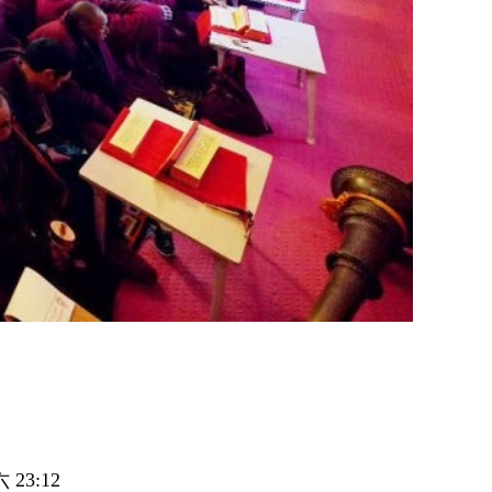
23:12