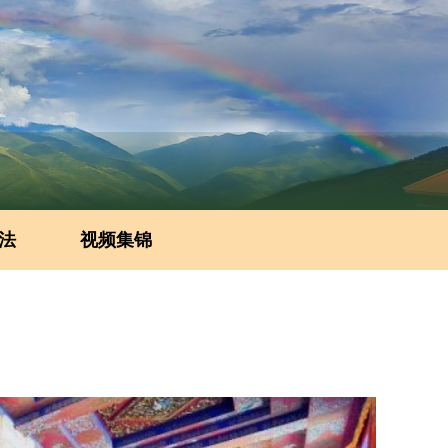
法
视频集锦