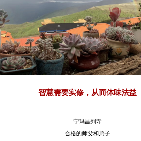
智慧需要实修，从而体味法益
宁玛昌列寺
合格的师父和弟子