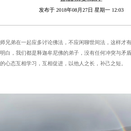
发布于 2018年08月27日 星期一 12:03
师兄弟在一起应多讨论佛法，不应闲聊世间法，这样才
明白，我们都是释迦牟尼佛的弟子，没有任何冲突与矛
的心态互相学习，互相促进，以他人之长，补己之短。