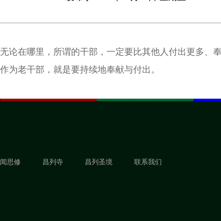
无论在哪里，所谓的干部，一定要比其他人付出更多、
作为老干部，就是要持续地奉献与付出。
闻思修
昌列寺
昌列圣境
联系我们