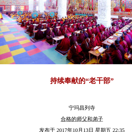
持续奉献的“老干部”
宁玛昌列寺
合格的师父和弟子
发布于 2017年10月13日 星期五 22:35