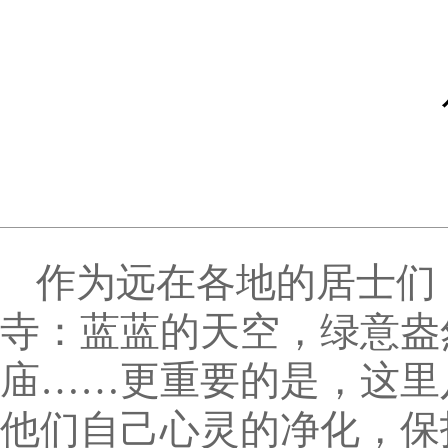
作为远在各地的居士们
寺：蓝蓝的天空，绿意盎
庙……更重要的是，这里
他们自己心灵的净化，保