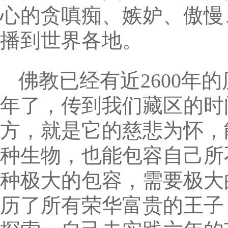
心的贪嗔痴、嫉妒、傲慢
播到世界各地。
佛教已经有近2600年
年了，传到我们藏区的时
方，就是它的慈悲为怀，
种生物，也能包容自己所
种极大的包容，需要极大
历了所有荣华富贵的王子