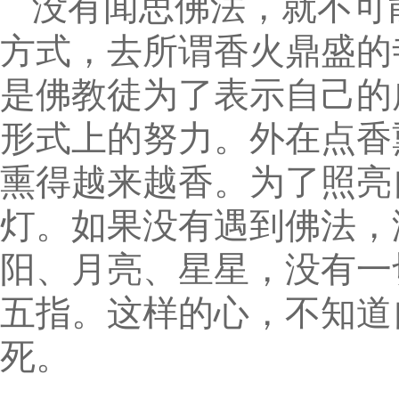
没有闻思佛法，就不可
方式，去所谓香火鼎盛的
是佛教徒为了表示自己的
形式上的努力。外在点香
熏得越来越香。为了照亮
灯。如果没有遇到佛法，
阳、月亮、星星，没有一
五指。这样的心，不知道
死。