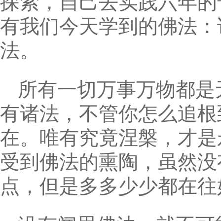
探索，自己去实践六年的
有我们今天学到的佛法：
法。
所有一切万事万物都是
有诸法，不管你怎么追根
在。唯有究竟涅槃，才是
受到佛法的熏陶，虽然没
点，但是多多少少都在往