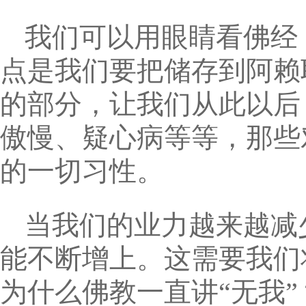
我们可以用眼睛看佛经
点是我们要把储存到阿赖
的部分，让我们从此以后
傲慢、疑心病等等，那些
的一切习性。
当我们的业力越来越减
能不断增上。这需要我们
为什么佛教一直讲“无我