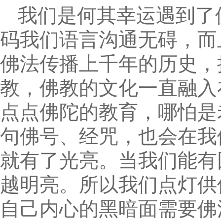
我们是何其幸运遇到了
码我们语言沟通无碍，而
佛法传播上千年的历史，
教，佛教的文化一直融入
点点佛陀的教育，哪怕是
句佛号、经咒，也会在我
就有了光亮。当我们能有
越明亮。所以我们点灯供
自己内心的黑暗面需要佛