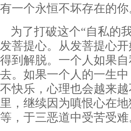
有一个永恒不坏存在的你
为了打破这个“自私的
发菩提心。从发菩提心开
得到解脱。一个人如果自
去。如果一个人的一生中
不快乐，心理也会越来越
里，继续因为嗔恨心在地
等，于三恶道中受苦受难