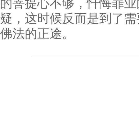
的菩提心不够，忏悔罪业
疑，这时候反而是到了需
佛法的正途。