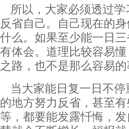
所以，大家必须透过学
反省自己。自己现在的身
什么。如果至少能一日三
有体会。道理比较容易懂
之路，也不是那么容易的
当大家能日复一日不停
的地方努力反省，甚至有
等，都要能发露忏悔，发