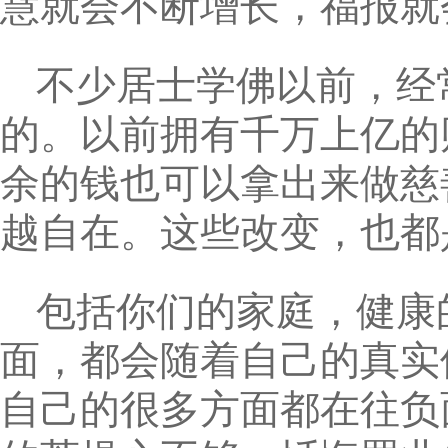
慧就会不断增长，福报就
不少居士学佛以前，经
的。以前拥有千万上亿的
余的钱也可以拿出来做慈
越自在。这些改变，也都
包括你们的家庭，健康
面，都会随着自己的真实
自己的很多方面都在往负