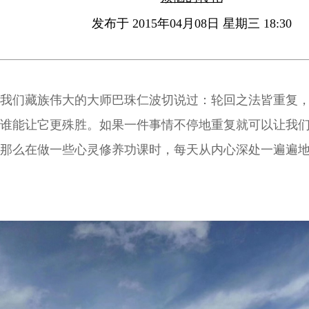
发布于 2015年04月08日 星期三 18:30
我们藏族伟大的大师巴珠仁波切说过：轮回之法皆重复
谁能让它更殊胜。如果一件事情不停地重复就可以让我
那么在做一些心灵修养功课时，每天从内心深处一遍遍
也会成为修复心灵的专家。