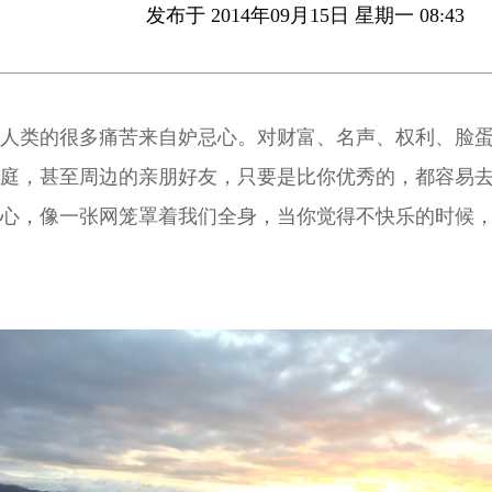
发布于 2014年09月15日 星期一 08:43
人类的很多痛苦来自妒忌心。对财富、名声、权利、脸
庭，甚至周边的亲朋好友，只要是比你优秀的，都容易
心，像一张网笼罩着我们全身，当你觉得不快乐的时候
油然而生。