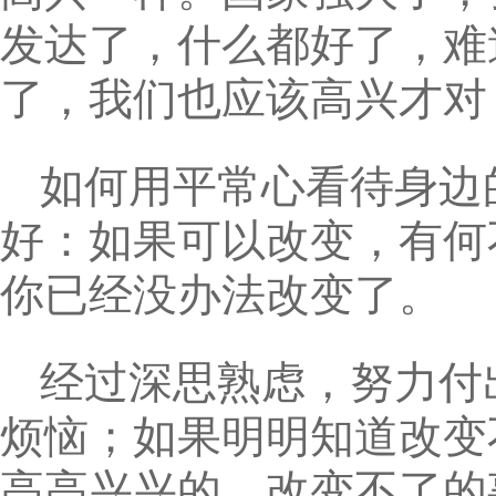
发达了，什么都好了，难
了，我们也应该高兴才对
如何用平常心看待身边
好：如果可以改变，有何
你已经没办法改变了。
经过深思熟虑，努力付
烦恼；如果明明知道改变
高高兴兴的。改变不了的