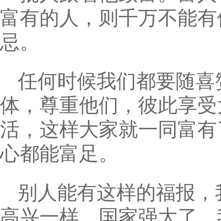
富有的人，则千万不能有
忌。
任何时候我们都要随喜
体，尊重他们，彼此享受
活，这样大家就一同富有
心都能富足。
别人能有这样的福报，
高兴一样。国家强大了，