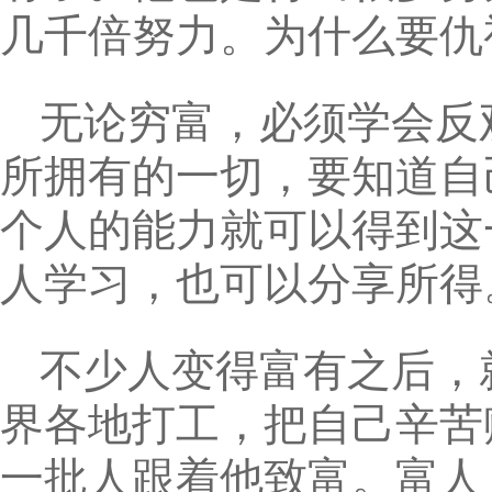
几千倍努力。为什么要仇
无论穷富，必须学会反
所拥有的一切，要知道自
个人的能力就可以得到这
人学习，也可以分享所得
不少人变得富有之后，
界各地打工，把自己辛苦
一批人跟着他致富。富人