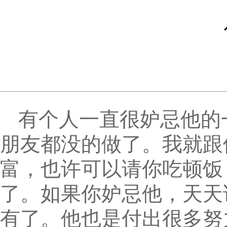
有个人一直很妒忌他的
朋友都没的做了。我就跟
富，也许可以请你吃顿饭
了。如果你妒忌他，天天
有了。他也是付出很多努