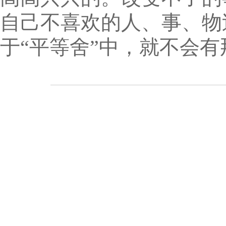
自己不喜欢的人、事、物
于“平等舍”中，就不会