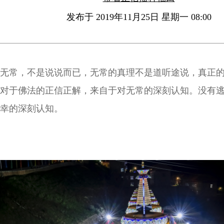
发布于 2019年11月25日 星期一 08:00
无常，不是说说而已，无常的真理不是道听途说，真正
对于佛法的正信正解，来自于对无常的深刻认知。没有
幸的深刻认知。