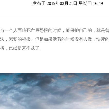
发布于 2019年02月21日 星期四 16:49
当一个人面临死亡最恐惧的时候，能保护自己的，就是
法，累积的福报。但是如果活着的时候没有去做，快死
祷，已经是来不及了。