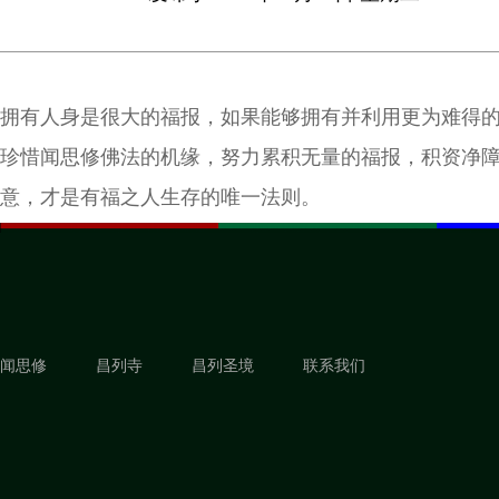
拥有人身是很大的福报，如果能够拥有并利用更为难得
珍惜闻思修佛法的机缘，努力累积无量的福报，积资净
意，才是有福之人生存的唯一法则。
闻思修
昌列寺
昌列圣境
联系我们