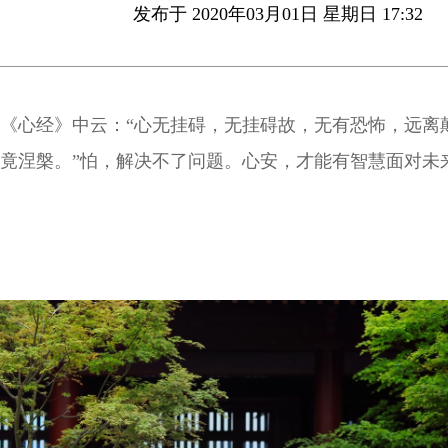
发布于 2020年03月01日 星期日 17:32
《心经》中云：“心无挂碍，无挂碍故，无有恐怖，远离
竟涅槃。”怕，解决不了问题。心安，才能有智慧面对未