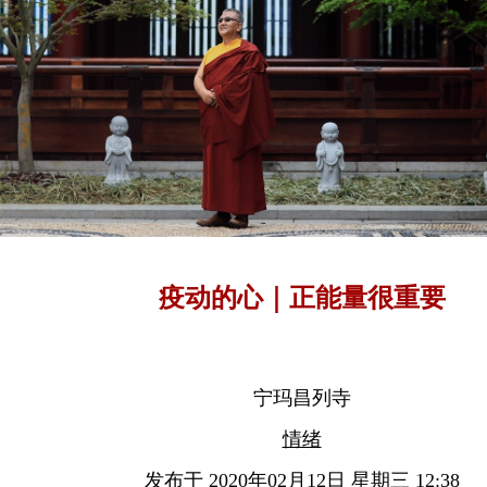
疫动的心｜正能量很重要
宁玛昌列寺
情绪
发布于 2020年02月12日 星期三 12:38