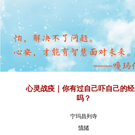
心灵战疫｜你有过自己吓自己的经
吗？
宁玛昌列寺
情绪