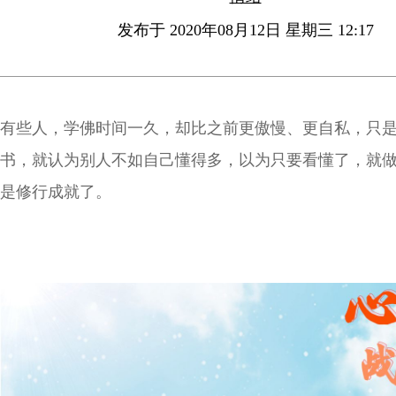
发布于 2020年08月12日 星期三 12:17
有些人，学佛时间一久，却比之前更傲慢、更自私，只
书，就认为别人不如自己懂得多，以为只要看懂了，就
是修行成就了。