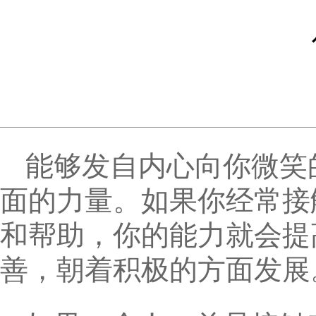
能够发自内心向你微笑
面的力量。如果你经常接
和帮助，你的能力就会提
善，朝着积极的方面发展