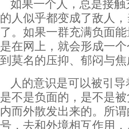
如果一个人，总是接触
的人似乎都变成了敌人，
了。如果一群充满负面能
是在网上，就会形成一个
到莫名的压抑、郁闷与焦
人的意识是可以被引导
是不是负面的，是不是被
内而外散发出来的。所谓
号，去和外境相互作用，