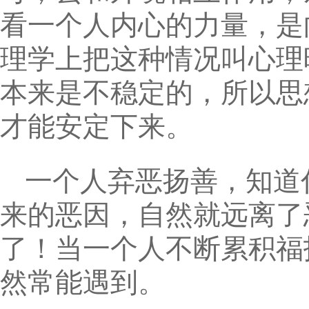
看一个人内心的力量，是
理学上把这种情况叫心理
本来是不稳定的，所以思
才能安定下来。
一个人弃恶扬善，知道
来的恶因，自然就远离了
了！当一个人不断累积福
然常能遇到。