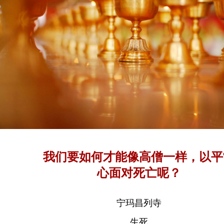
我们要如何才能像高僧一样，以平
心面对死亡呢？
宁玛昌列寺
生死