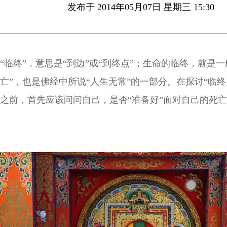
发布于 2014年05月07日 星期三 15:30
“临终”，意思是“到边”或“到终点”；生命的临终，就是一
亡”，也是佛经中所说“人生无常”的一部分。在探讨“临终
之前，首先应该问问自己，是否“准备好”面对自己的死