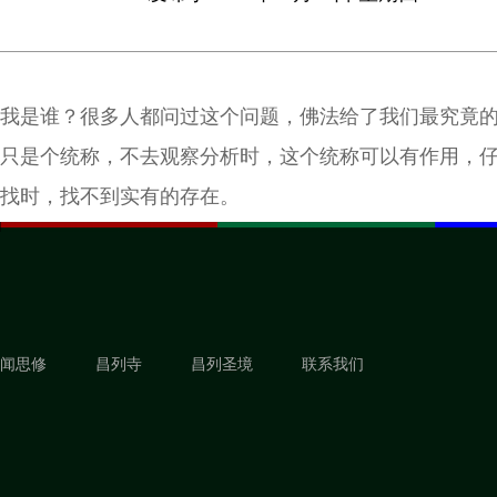
我是谁？很多人都问过这个问题，佛法给了我们最究竟
只是个统称，不去观察分析时，这个统称可以有作用，
找时，找不到实有的存在。
闻思修
昌列寺
昌列圣境
联系我们