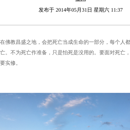
发布于 2014年05月31日 星期六 11:37
在佛教昌盛之地，会把死亡当成生命的一部分，每个人
亡。不为死亡作准备，只是怕死是没用的。要面对死亡
要实修。