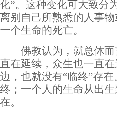
化”。这种变化可大致分
离别自己所熟悉的人事物
一个生命的死亡。
佛教认为，就总体而言
直在延续，众生也一直在
边，也就没有“临终”存
终；一个人的生命从出生
在。