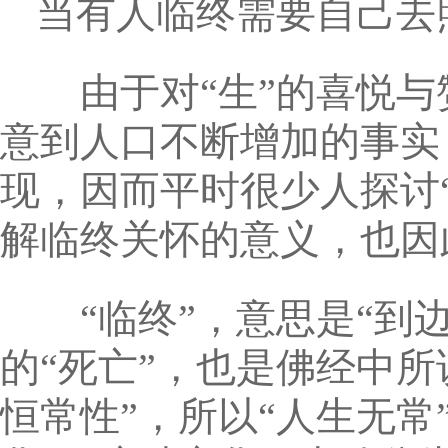
当有人临终需要自己去
由于对“生”的喜悦与
意到人口不断增加的事实
现，因而平时很少人探讨
解临终关怀的意义，也因
“临终”，意思是“到边
的“死亡”，也是佛经中所
恒常性”，所以“人生无常