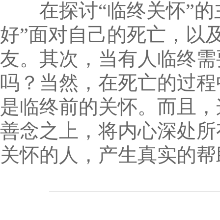
在探讨“临终关怀”的主
好”面对自己的死亡，以
友。其次，当有人临终需
吗？当然，在死亡的过程
是临终前的关怀。而且，
善念之上，将内心深处所
关怀的人，产生真实的帮