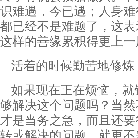
识难遇，今已遇；人身难
都已经不是难题了，这表
这样的善缘累积得更上一
活着的时候勤苦地修炼
如果现在正在烦恼，就
够解决这个问题吗？当然
才是当务之急，而且还要
转或解决的问题，就更不