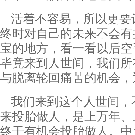
活着不容易，所以更要
终时对自己的未来不会有
宝的地方，看一看以后空
毕竟来到人世间，我们所
与脱离轮回痛苦的机会，
我们来到这个人世间，
来投胎做人，是上万年、
终于有机会投胎做人。中