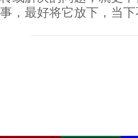
事，最好将它放下，当下