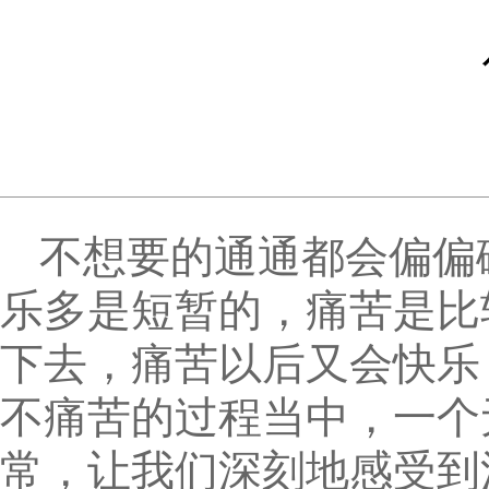
不想要的通通都会偏偏
乐多是短暂的，痛苦是比
下去，痛苦以后又会快乐
不痛苦的过程当中，一个
常，让我们深刻地感受到