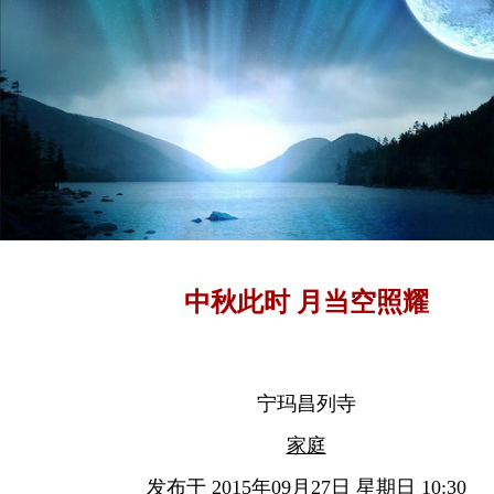
中秋此时 月当空照耀
宁玛昌列寺
家庭
发布于 2015年09月27日 星期日 10:30