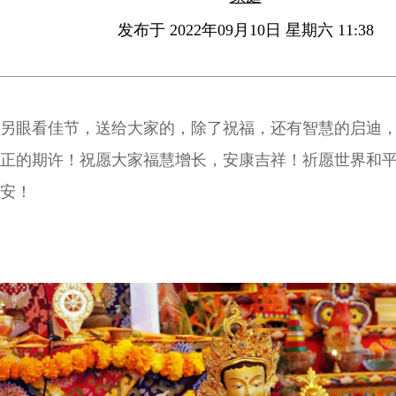
发布于 2022年09月10日 星期六 11:38
另眼看佳节，送给大家的，除了祝福，还有智慧的启迪
正的期许！祝愿大家福慧增长，安康吉祥！祈愿世界和
安！