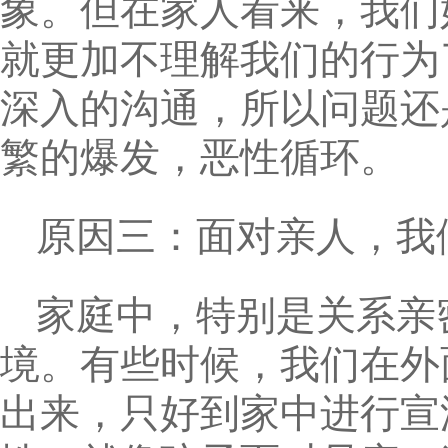
象。但在家人看来，我们
就更加不理解我们的行为
深入的沟通，所以问题还
繁的爆发，恶性循环。
原因三：面对亲人，我
家庭中，特别是关系亲
境。有些时候，我们在外
出来，只好到家中进行宣