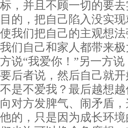
标，并且不顾一切的要去
目的，把自己陷入没实现
使我们把自己的主观想法
我们自己和家人都带来极
方说“我爱你！”另一方说
要后者说，然后自己就开
不是不爱我？最后越想越
向对方发脾气、闹矛盾，
他的，只是因为成长环境