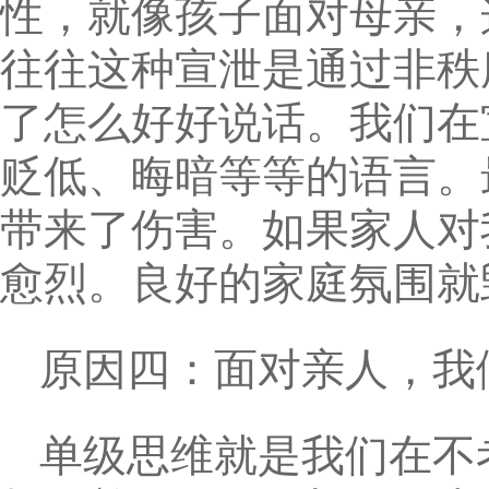
性，就像孩子面对母亲，
往往这种宣泄是通过非秩
了怎么好好说话。我们在
贬低、晦暗等等的语言。
带来了伤害。如果家人对
愈烈。良好的家庭氛围就
原因四：面对亲人，我
单级思维就是我们在不