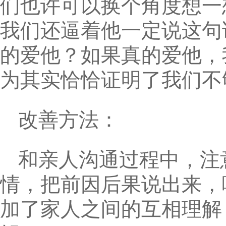
们也许可以换个角度想一
我们还逼着他一定说这句
的爱他？如果真的爱他，
为其实恰恰证明了我们不
改善方法：
和亲人沟通过程中，注
情，把前因后果说出来，
加了家人之间的互相理解