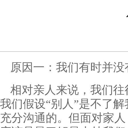
原因一：我们有时并没
相对亲人来说，我们往
我们假设“别人”是不了解
充分沟通的。但面对家人