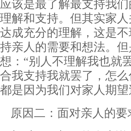
应该是最了解最支持我们
理解和支持。但其实家人
达成充分的理解，这是不
持亲人的需要和想法。但
想：“别人不理解我也就
合我支持我就罢了，怎么
都是因为我们对家人期望
原因二：面对亲人的要