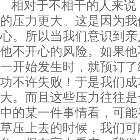
相对于不相干的人来说
的压力更大。这是因为我
心。所以当我们意识到亲
他不开心的风险。如果他
一开始发生时，就预订了
功不许失败！于是我们成
大。而且这些压力往往是
中的某一件事情看，可能
草压上去的时候，我们可