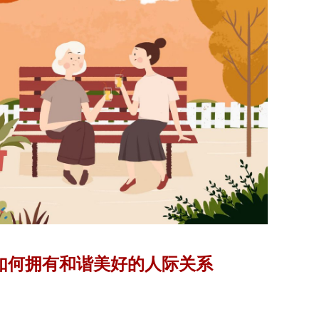
| 如何拥有和谐美好的人际关系