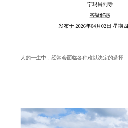
宁玛昌列寺
答疑解惑
发布于 2026年04月02日 星期四 
人的一生中，经常会面临各种难以决定的选择