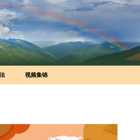
法
视频集锦