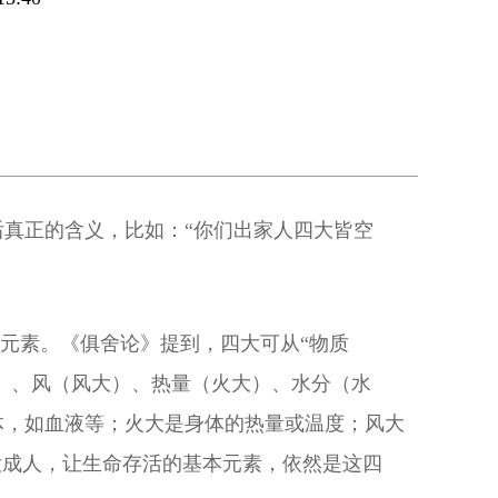
真正的含义，比如：“你们出家人四大皆空
本元素。《俱舍论》提到，四大可从“物质
大）、风（风大）、热量（火大）、水分（水
体，如血液等；火大是身体的热量或温度；风大
大成人，让生命存活的基本元素，依然是这四