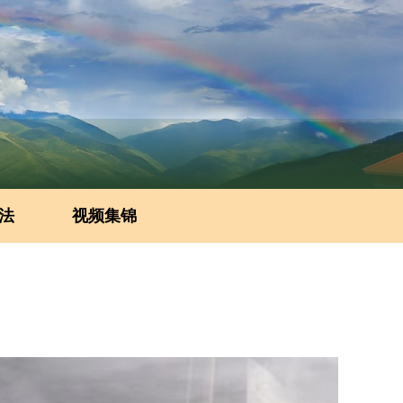
法
视频集锦