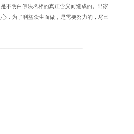
，是不明白佛法名相的真正含义而造成的。出家
提心，为了利益众生而做，是需要努力的，尽己