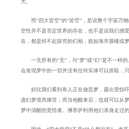
大。
而“四大皆空”的“皆空”，是说整个宇宙万
空性并不是否定世界的存在，也不是说我们感受
在，都是经不起探究的幻相，犹如海市蜃楼或梦
一无所有的“无”，与“梦”或“幻”是不
会发现梦中的一切并没有任何实体可以抓取，
好比我们看到有人正在做恶梦，露出受惊
虚幻梦境而痛苦；而当他醒来后，也就可以从
梦中清醒的觉悟者。佛菩萨利用他们亲身走过