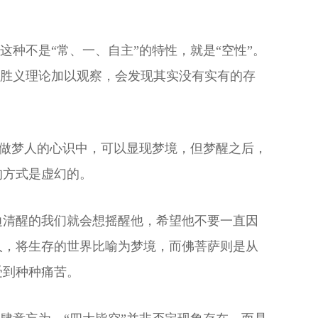
这种不是“常、一、自主”的特性，就是“空性”。
用胜义理论加以观察，会发现其实没有实有的存
像做梦人的心识中，可以显现梦境，但梦醒之后，
的方式是虚幻的。
边清醒的我们就会想摇醒他，希望他不要一直因
人，将生存的世界比喻为梦境，而佛菩萨则是从
受到种种痛苦。