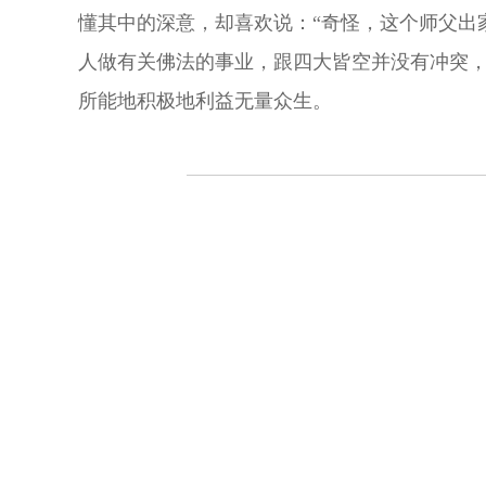
懂其中的深意，却喜欢说：“奇怪，这个师父出
人做有关佛法的事业，跟四大皆空并没有冲突
所能地积极地利益无量众生。