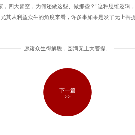
家，四大皆空，为何还做这些、做那些？”这种思维逻辑
，尤其从利益众生的角度来看，许多事如果是发了无上菩
愿诸众生得解脱，圆满无上大菩提。
下一篇
>>