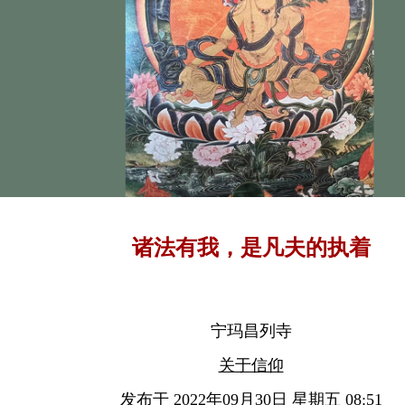
诸法有我，是凡夫的执着
宁玛昌列寺
关于信仰
发布于 2022年09月30日 星期五 08:51