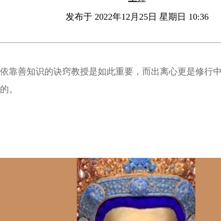
发布于 2022年12月25日 星期日 10:36
依靠善知识的诀窍教授是如此重要，而出离心更是修行
的。