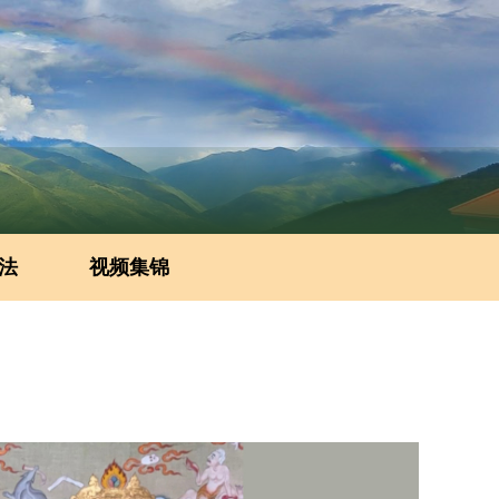
法
视频集锦