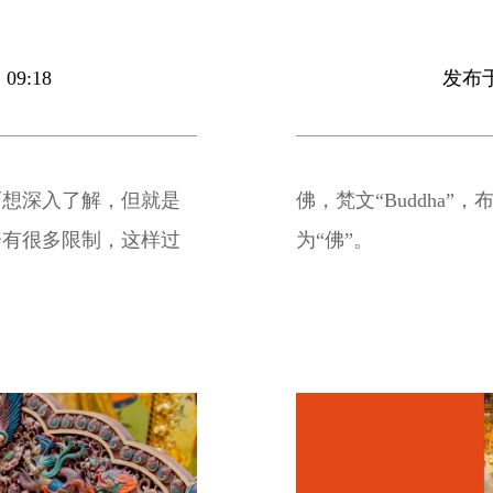
09:18
发布于 
而想深入了解，但就是
佛，梵文“Buddha
会有很多限制，这样过
为“佛”。