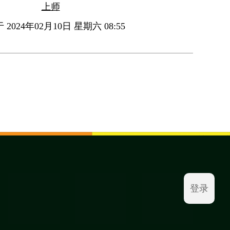
上师
2024年02月10日 星期六 08:55
登录