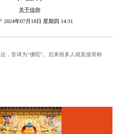
关于信仰
2024年07月18日 星期四 14:31
”，布达，音译为“佛陀”。后来很多人就直接简称