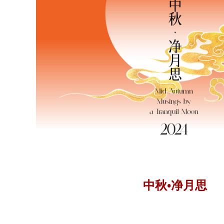
中秋•净月思