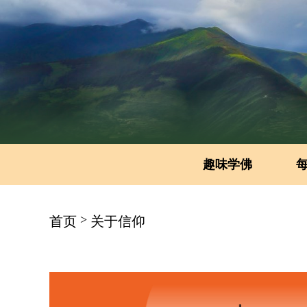
趣味学佛
>
首页
关于信仰