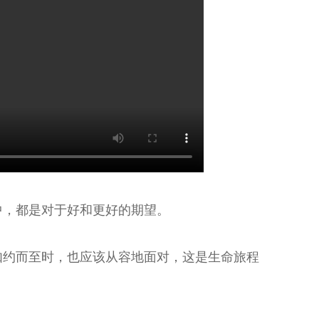
中，都是对于好和更好的期望。
如约而至时，也应该从容地面对，这是生命旅程