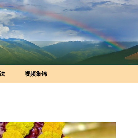
法
视频集锦