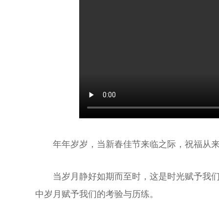
年年岁岁，当新春佳节来临之际，祝福从
当岁月静好如期而至时，这是时光赋予我
中岁月赋予我们的考验与历练。