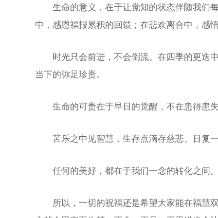
生命的意义，在于让觉知的状态伴随我们
中，感恩福报累积的回馈；在悲欢离合中，感
时光只会前进，不会倒流。在四季的更迭
当下的弥足珍贵。
生命的可贵在于早日的觉醒，不在患得患
苦乐之中见智慧，生存点滴存慈悲。日复
任何的美好，都在于我们一念的转化之间
所以，一切的祝福还是希望大家能在福慧