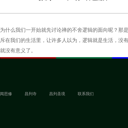
为什么我们一开始就先讨论禅的不舍逻辑的面向呢？那
斥在我们的生活里，让许多人以为，逻辑就是生活，没
就没有意义了。
闻思修
昌列寺
昌列圣境
联系我们