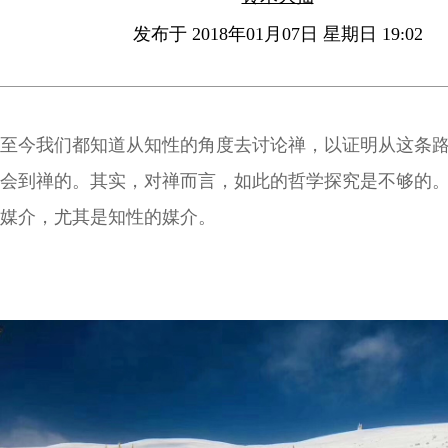
发布于 2018年01月07日 星期日 19:02
至今我们都知道从知性的角度去讨论禅，以证明从这条
会到禅的。其实，对禅而言，如此的哲学探究是不够的
媒介，尤其是知性的媒介。