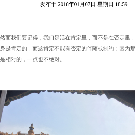
发布于 2018年01月07日 星期日 18:59
然而我们要记得，我们是活在肯定里，而不是在否定里
身是肯定的，而这肯定不能有否定的伴随或制约；因为
是相对的，一点也不绝对。