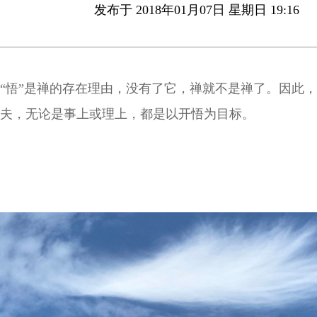
发布于 2018年01月07日 星期日 19:16
“悟”是禅的存在理由，没有了它，禅就不是禅了。因此
夫，无论是事上或理上，都是以开悟为目标。