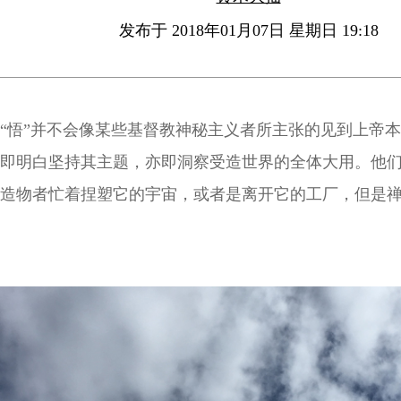
发布于 2018年01月07日 星期日 19:18
“悟”并不会像某些基督教神秘主义者所主张的见到上帝
即明白坚持其主题，亦即洞察受造世界的全体大用。他
造物者忙着捏塑它的宇宙，或者是离开它的工厂，但是
己的工作。它并不依赖造物者的支撑，当它找到生活的
经心满意足了。