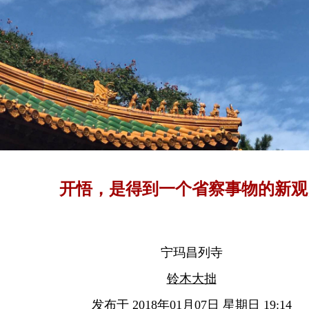
开悟，是得到一个省察事物的新观
宁玛昌列寺
铃木大拙
发布于 2018年01月07日 星期日 19:14