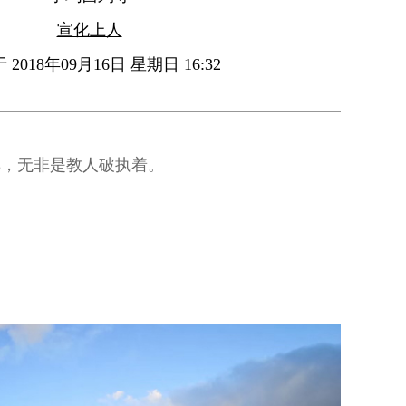
宣化上人
2018年09月16日 星期日 16:32
典，无非是教人破执着。