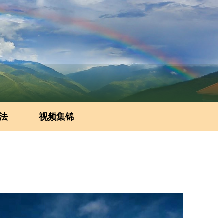
法
视频集锦