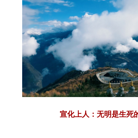
宣化上人：无明是生死