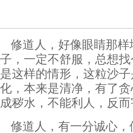
修道人，好像眼睛那样
子，一定不舒服，总想找
是这样的情形，这粒沙子
化，本来是清净，有了贪
成秽水，不能利人，反而
修道人，有一分诚心，