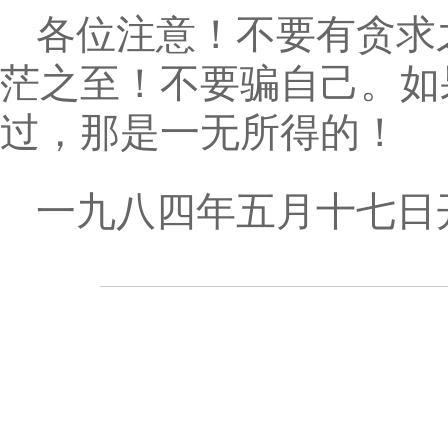
各位注意！不要有贪求
茫之至！不要骗自己。如
过，那是一无所得的！
一九八四年五月十七日