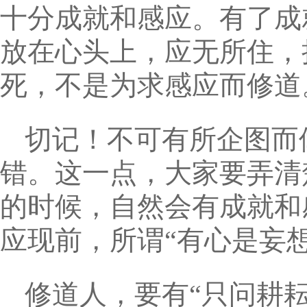
十分成就和感应。有了成
放在心头上，应无所住，
死，不是为求感应而修道
切记！不可有所企图而
错。这一点，大家要弄清
的时候，自然会有成就和
应现前，所谓“有心是妄
修道人，要有“只问耕