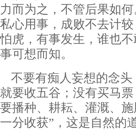
力而为之，不管后果如何
私心用事，成败不去计较
怕虎，有事发生，谁也不
事可想而知。
不要有痴人妄想的念头
就要收五谷；没有买马票
要播种、耕耘、灌溉、施
一分收获”，这是自然的