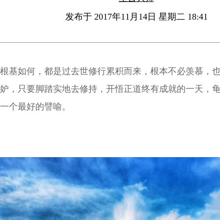
发布于 2017年11月14日 星期二 18:41
根基如何，都是过去世修行累积而来，根本不必羡慕，
妒，只要脚踏实地去修持，开悟正道终有成就的一天，
一个最好的譬喻。