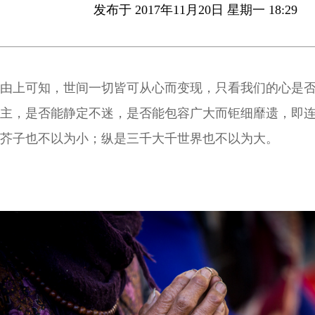
发布于 2017年11月20日 星期一 18:29
由上可知，世间一切皆可从心而变现，只看我们的心是
主，是否能静定不迷，是否能包容广大而钜细靡遗，即
芥子也不以为小；纵是三千大千世界也不以为大。