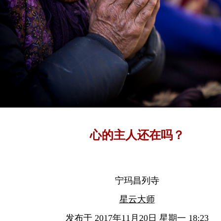
心的主人还在吗？
宁玛昌列寺
星云大师
发布于 2017年11月20日 星期一 18:23