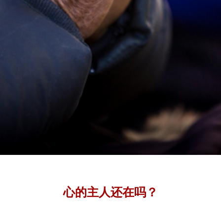
心的主人还在吗？