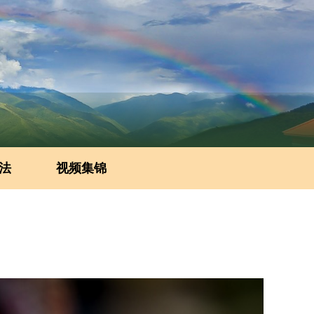
法
视频集锦