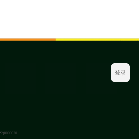
登录
0000020