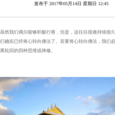
发布于 2017年05月14日 星期日 12:45
虽然我们偶尔能够积极行善，但是，这往往很难持续很
们确实已经将心转向佛法了。若要将心转向佛法，我们
离轮回的四种思维或禅修。