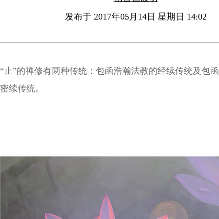
发布于 2017年05月14日 星期日 14:02
“止”的禅修有两种传统：包函浩瀚法教的经续传统及包
密续传统。