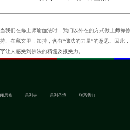
当我们在修上师瑜伽法时，我们以外在的方式做上师禅
持。在藏文里，加持，含有“佛法的力量”的意思。因此
字让人感受到佛法的精髓及摄受力。
闻思修
昌列寺
昌列圣境
联系我们