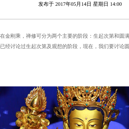
发布于 2017年05月14日 星期日 14:00
在金刚乘，禅修可分为两个主要的阶段：生起次第和圆
已经讨论过生起次第及观想的阶段，现在，我们要讨论