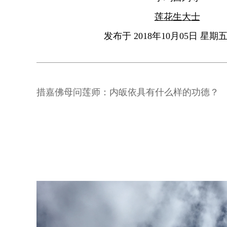
莲花生大士
发布于 2018年10月05日 星期五 
措嘉佛母问莲师：内皈依具有什么样的功德？