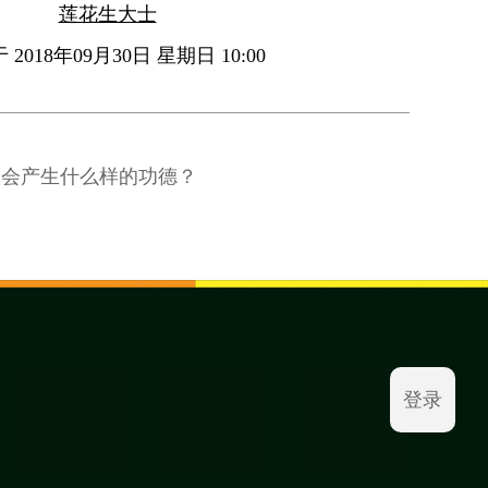
莲花生大士
2018年09月30日 星期日 10:00
依会产生什么样的功德？
登录