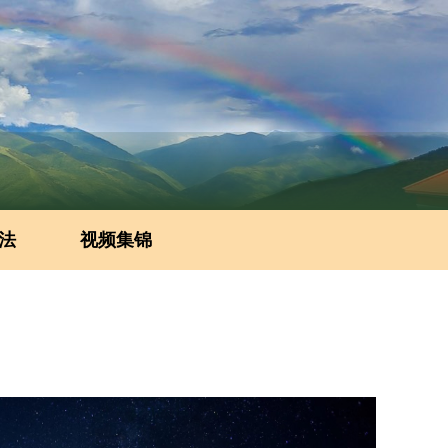
法
视频集锦