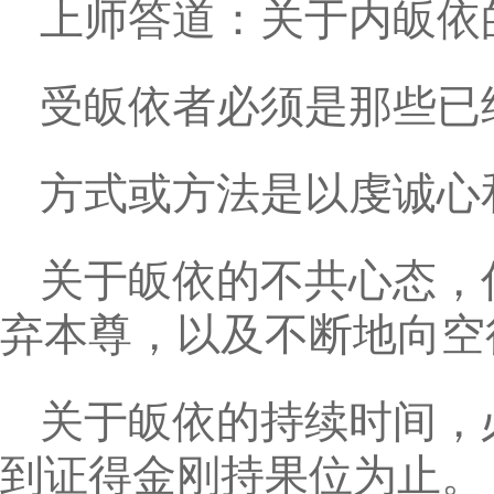
上师答道：关于内皈依
受皈依者必须是那些已
方式或方法是以虔诚心
关于皈依的不共心态，
弃本尊，以及不断地向空
关于皈依的持续时间，
到证得金刚持果位为止。