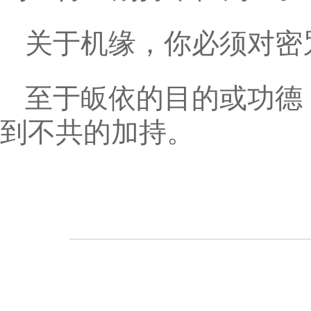
关于机缘，你必须对密
至于皈依的目的或功德
到不共的加持。