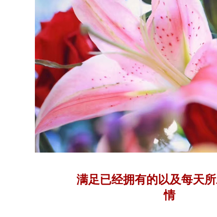
满足已经拥有的以及每天所
情