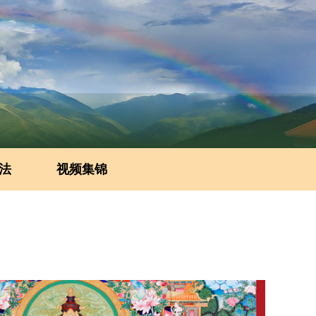
法
视频集锦