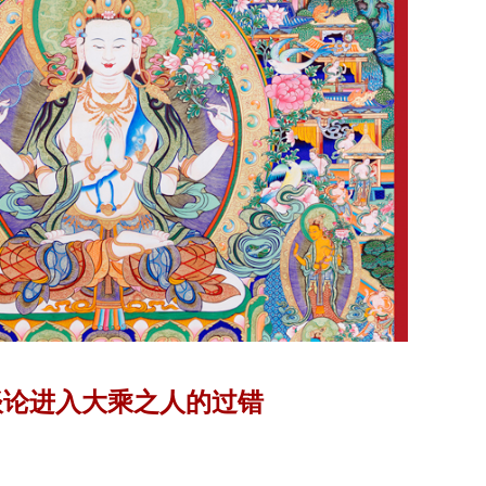
谈论进入大乘之人的过错