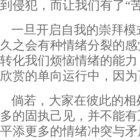
到侵犯，而让我们有了“
一旦开启自我的崇拜模
久之会有种情绪分裂的感
转化我们烦恼情绪的能力
欣赏的单向运行中，因为
倘若，大家在彼此的相
多的固执己见，并不能有
平添更多的情绪冲突与矛