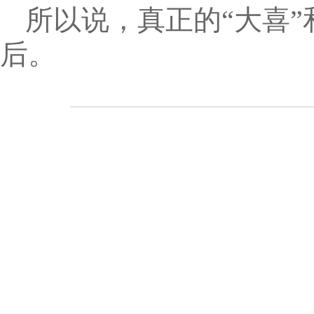
所以说，真正的“大喜”
后。