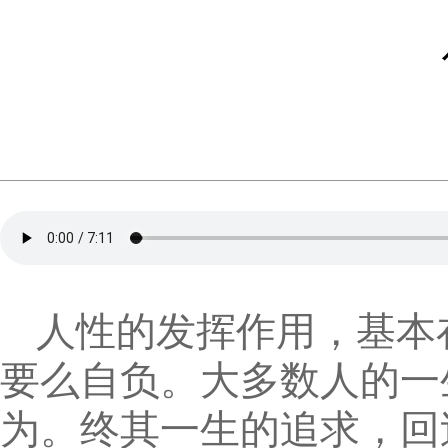
人性的发挥作用，基本
要么自负。大多数人的一
为。终其一生的追求，回