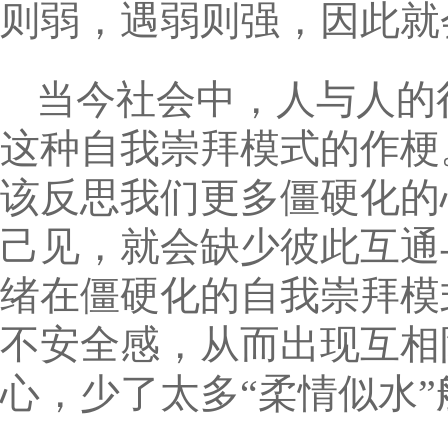
则弱，遇弱则强，因此就
当今社会中，人与人的
这种自我崇拜模式的作梗
该反思我们更多僵硬化的
己见，就会缺少彼此互通
绪在僵硬化的自我崇拜模
不安全感，从而出现互相
心，少了太多“柔情似水