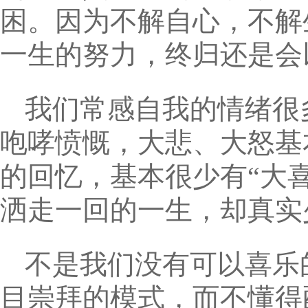
困。因为不解自心，不解
一生的努力，终归还是会
我们常感自我的情绪很
咆哮愤慨，大悲、大怒基
的回忆，基本很少有“大喜
洒走一回的一生，却真实
不是我们没有可以喜乐
目崇拜的模式，而不懂得