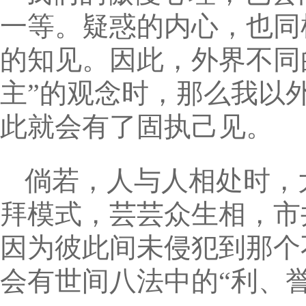
一等。疑惑的内心，也同
的知见。因此，外界不同
主”的观念时，那么我以
此就会有了固执己见。
倘若，人与人相处时，
拜模式，芸芸众生相，市
因为彼此间未侵犯到那个
会有世间八法中的“利、