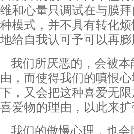
维和心量只调试在与膜拜
种模式，并不具有转化烦
地给自我认可予可以再膨
我们所厌恶的，会被本
由，而使得我们的嗔恨心
下，又会把这种喜爱无限
喜爱物的理由，以此来扩
我们的傲慢心理，也会