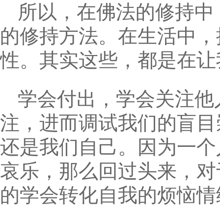
所以，在佛法的修持中
的修持方法。在生活中，
性。其实这些，都是在让
学会付出，学会关注他
注，进而调试我们的盲目
还是我们自己。因为一个
哀乐，那么回过头来，对
的学会转化自我的烦恼情