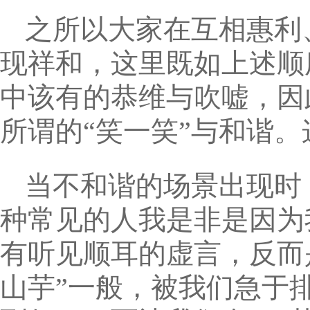
之所以大家在互相惠利
现祥和，这里既如上述顺
中该有的恭维与吹嘘，因
所谓的“笑一笑”与和谐。
当不和谐的场景出现时
种常见的人我是非是因为
有听见顺耳的虚言，反而
山芋”一般，被我们急于